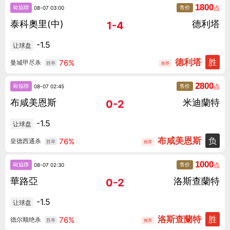
1800
歐協聯
售价
08-07 03:00
点
泰科奧里(中)
德利塔
1-4
-1.5
让球盘
德利塔
胜
76%
曼城甲尽杀
胜率
推荐
2800
歐協聯
售价
08-07 02:45
点
布咸美恩斯
米迪蘭特
0-2
-1.5
让球盘
布咸美恩斯
负
76%
皇德西通杀
胜率
推荐
1000
歐協聯
售价
08-07 02:30
点
華路亞
洛斯查蘭特
0-2
-1.5
让球盘
洛斯查蘭特
胜
76%
德尔顺绝杀
胜率
推荐