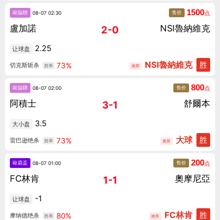
1500
歐協聯
售价
08-07 02:30
点
盧加諾
NSI魯納維克
2-0
2.25
让球盘
NSI魯納維克
胜
73%
切克斯斩杀
胜率
推荐
800
歐協聯
售价
08-07 02:00
点
阿積士
舒爾本
3-1
3.5
大小盘
大球
胜
73%
雷巴逊绝杀
胜率
推荐
200
歐霸盃
售价
08-07 01:00
点
FC林肯
奧摩尼亞
1-1
-1
让球盘
FC林肯
胜
80%
摩纳德绝杀
胜率
推荐