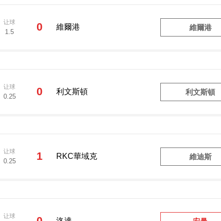
让球
0
維爾港
維爾港
1.5
让球
0
利文斯頓
利文斯頓
0.25
让球
1
RKC華域克
維迪斯
0.25
让球
0
洛達