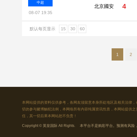
中超
4
北京國安
08-07 19:35
默认每页显示
15
30
60
1
2
本网站提供的资料仅供参考，各网友须留意本身所处地区及相关法律，
切勿参与赌博触犯法例，本网络所有内容纯属资讯性质，本网站提供之
任，其一切后果本网站恕不负责！
Copyright © 英皇国际 All Rights. 本平台不是购彩平台。预测有