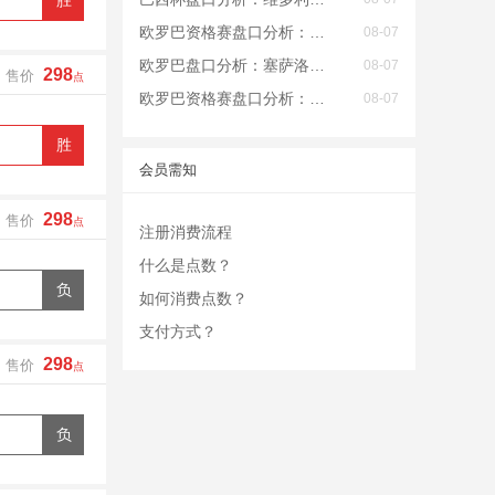
胜
欧罗巴资格赛盘口分析：本菲卡 VS 哈茨
08-07
欧罗巴盘口分析：塞萨洛尼基 VS 安德莱赫特
08-07
298
售价
点
欧罗巴资格赛盘口分析：库奥皮奥 VS 克拉约瓦大学
08-07
胜
会员需知
298
售价
点
注册消费流程
什么是点数？
负
如何消费点数？
支付方式？
298
售价
点
负