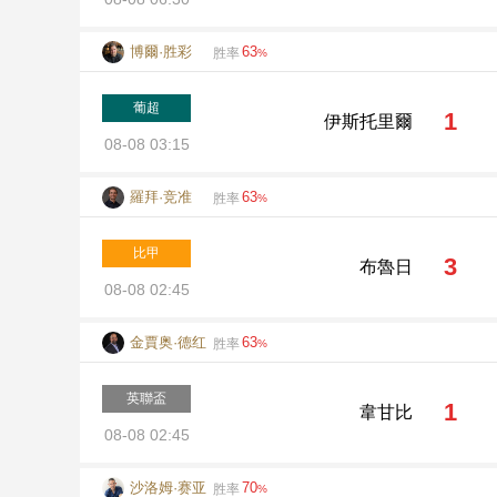
博爾·胜彩
63
胜率
%
葡超
1
伊斯托里爾
08-08 03:15
羅拜·竞准
63
胜率
%
比甲
3
布魯日
08-08 02:45
金賈奥·德红
63
胜率
%
英聯盃
1
韋甘比
08-08 02:45
沙洛姆·赛亚
70
胜率
%