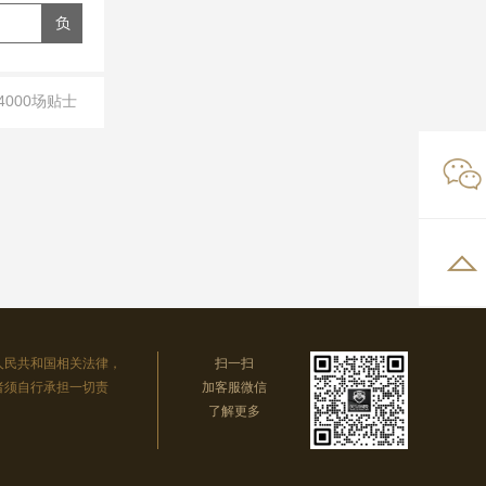
负
4000场贴士
人民共和国相关法律，
扫一扫
者须自行承担一切责
加客服微信
了解更多