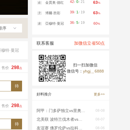
42
0
21
63
/
/
金賈奥·德红
%
39
1
19
63
/
/
博爾·胜彩
%
36
5
19
/
/
亞穆特·曼冠
60
%
排序
合排序
联系客服
加微信立省50点
门排序
亞穆特·曼冠
格排序
扫一扫加微信
298
售价
点
微信号：
yhgj＿6888
待
好料推介
更多>>
298
售价
点
阿甲：门多萨独立vs里奥夸尔托学生队
08-08
北美联 波特兰伐木者vs普埃布拉
08-07
待
友谊赛 佛罗伦萨vs拉科鲁尼亚
08-06