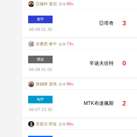
亞穆特·曼冠
60
胜率
%
奧甲
3
亞塔奇
08-08 01:30
奈桑恩·拳中
73
胜率
%
挪超
0
辛迪夫佐特
08-08 01:00
狼錫隊·激煞
66
胜率
%
匈甲
2
MTK布達佩斯
08-07 23:30
雷霍沃·即发
66
胜率
%