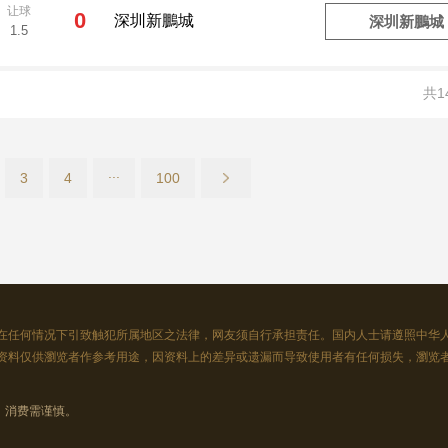
让球
0
深圳新鵬城
深圳新鵬城
1.5
共1
...
3
4
100
在任何情况下引致触犯所属地区之法律，网友须自行承担责任。国内人士请遵照中华
资料仅供瀏览者作参考用途，因资料上的差异或遗漏而导致使用者有任何损失，瀏览
风险，消费需谨慎。