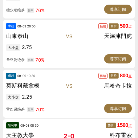
尊享订阅
76%
德尔顺绝杀
胜率
500
中超
售价
08-09 20:00
畅销
点
山東泰山
天津津門虎
VS
2.75
大小盘
尊享订阅
70%
圣亚曼绝杀
胜率
800
俄超
售价
08-09 19:30
畅销
点
莫斯科戴拿模
馬哈奇卡拉
VS
2.25
大小盘
尊享订阅
70%
雷巴逊绝杀
胜率
1500
智利甲
售价
08-08 08:30
点
天主教大學
科布雷索
2-0