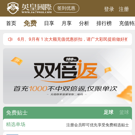
签到优惠
登录
注册
免费
首页
日享
月享
分析
排行榜
充值特
”将3月、6月、9月有 1 次大额充值优惠折扣，请广大彩民提前做好抢充计划
足球
篮球
免费贴士
精选单场
注册会员即可优先享受免费精选贴士