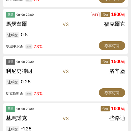
1800
蘇超
售价
08-09 22:00
热门
点
馬瑟韋爾
福克爾克
VS
0.5
让球盘
尊享订阅
73%
曼城甲尽杀
胜率
1500
挪超
售价
08-09 20:30
点
利尼史特朗
洛辛堡
VS
0.25
让球盘
尊享订阅
73%
切克斯斩杀
胜率
1000
蘇超
售价
08-09 20:30
点
基馬諾克
些路迪
VS
-1.25
让球盘