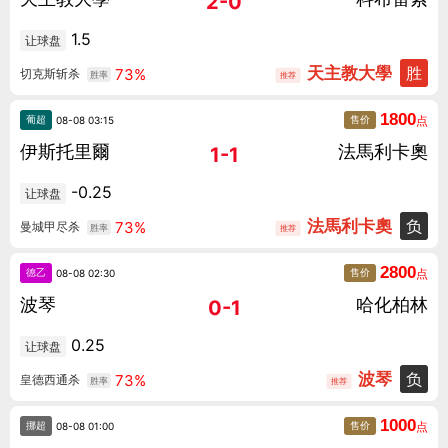
2-0
1.5
让球盘
天主教大學
胜
73%
切克斯斩杀
胜率
推荐
1800
葡超
售价
08-08 03:15
点
伊斯托里爾
法馬利卡奧
1-1
-0.25
让球盘
法馬利卡奧
负
73%
曼城甲尽杀
胜率
推荐
2800
德乙
售价
08-08 02:30
点
波琴
哈化柏林
0-1
0.25
让球盘
波琴
负
73%
皇德西通杀
胜率
推荐
1000
挪超
售价
08-08 01:00
点