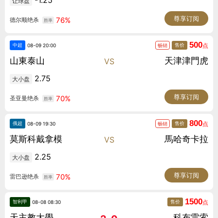
让球盘
尊享订阅
76%
德尔顺绝杀
胜率
500
中超
售价
08-09 20:00
畅销
点
山東泰山
天津津門虎
VS
2.75
大小盘
尊享订阅
70%
圣亚曼绝杀
胜率
800
俄超
售价
08-09 19:30
畅销
点
莫斯科戴拿模
馬哈奇卡拉
VS
2.25
大小盘
尊享订阅
70%
雷巴逊绝杀
胜率
1500
智利甲
售价
08-08 08:30
点
天主教大學
科布雷索