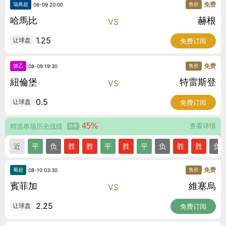
免费
瑞典超
售价
08-09 20:00
哈馬比
赫根
VS
1.25
让球盘
免费订阅
免费
德乙
售价
08-09 19:30
紐倫堡
特雷斯登
VS
0.5
让球盘
免费订阅
45%
查看详情
精选单场历史战绩
胜率
近
平
负
胜
胜
平
胜
平
负
胜
胜
负
免费
葡超
售价
08-10 03:30
賓菲加
維塞烏
VS
2.25
让球盘
免费订阅