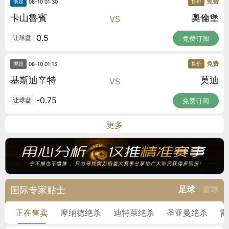
免费
俄超
售价
08-10 01:30
卡山魯賓
奧倫堡
VS
0.5
让球盘
免费订阅
免费
挪超
售价
08-10 01:15
基斯迪辛特
莫迪
VS
-0.75
让球盘
免费订阅
更多
足球
篮球
国际专家贴士
正在售卖
摩纳德绝杀
迪特萊绝杀
圣亚曼绝杀
雷