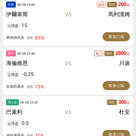
200
芬超
售价
08-09 23:00
畅销
点
伊爾韋斯
馬利漢姆
VS
1.5
让球盘
尊享订阅
83%
摩纳德绝杀
胜率
2800
荷甲
售价
08-09 22:45
热门
点
海倫維恩
川迪
VS
-0.25
让球盘
尊享订阅
73%
皇德西通杀
胜率
300
瑞士超
售价
08-09 22:30
点
巴素利
杜安
VS
0.5
让球盘
尊享订阅
70%
迪特萊绝杀
胜率