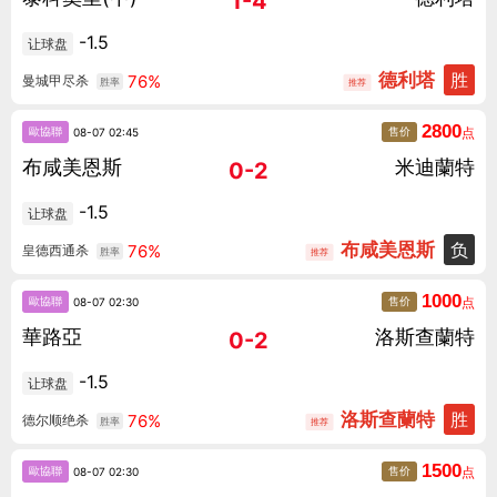
1-4
-1.5
让球盘
德利塔
胜
76%
曼城甲尽杀
胜率
推荐
2800
歐協聯
售价
08-07 02:45
点
布咸美恩斯
米迪蘭特
0-2
-1.5
让球盘
布咸美恩斯
负
76%
皇德西通杀
胜率
推荐
1000
歐協聯
售价
08-07 02:30
点
華路亞
洛斯查蘭特
0-2
-1.5
让球盘
洛斯查蘭特
胜
76%
德尔顺绝杀
胜率
推荐
1500
歐協聯
售价
08-07 02:30
点