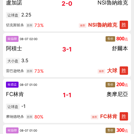
盧加諾
NSI魯納維克
2-0
2.25
让球盘
NSI魯納維克
胜
73%
切克斯斩杀
胜率
推荐
800
歐協聯
售价
08-07 02:00
点
阿積士
舒爾本
3-1
3.5
大小盘
大球
胜
73%
雷巴逊绝杀
胜率
推荐
200
歐霸盃
售价
08-07 01:00
点
FC林肯
奧摩尼亞
1-1
-1
让球盘
FC林肯
胜
80%
摩纳德绝杀
胜率
推荐
300
歐協聯
售价
08-07 01:00
点