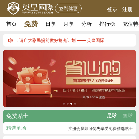
签到优惠
登录
注册
免费
首页
日享
月享
分析
排行榜
充值特
优惠折扣，请广大彩民提前做好抢充计划 —— 英皇国际
足球
篮球
免费贴士
精选单场
注册会员即可优先享受免费精选贴士