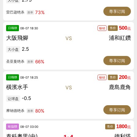
大小盘
尊享订阅
73%
雷巴逊绝杀
胜率
500
日職聯
售价
08-07 18:30
畅销
点
大阪飛腳
浦和紅鑽
VS
2.5
大小盘
尊享订阅
66%
圣亚曼绝杀
胜率
200
日職聯
售价
08-07 18:25
畅销
点
橫濱水手
鹿島鹿角
VS
-0.5
让球盘
尊享订阅
80%
摩纳德绝杀
胜率
1800
歐協聯
售价
08-07 03:00
点
泰科奧里(中)
德利塔