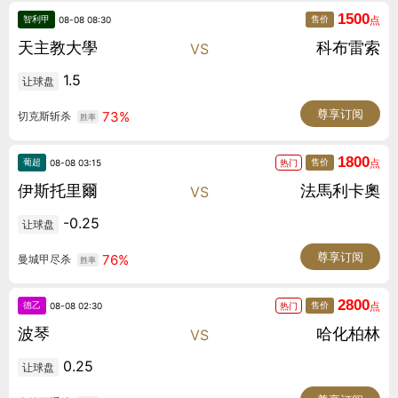
1500
智利甲
售价
08-08 08:30
点
天主教大學
科布雷索
VS
1.5
让球盘
尊享订阅
73%
切克斯斩杀
胜率
1800
葡超
售价
08-08 03:15
热门
点
伊斯托里爾
法馬利卡奧
VS
-0.25
让球盘
尊享订阅
76%
曼城甲尽杀
胜率
2800
德乙
售价
08-08 02:30
热门
点
波琴
哈化柏林
VS
0.25
让球盘