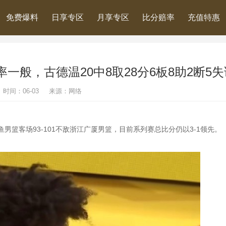
免费爆料
日享专区
月享专区
比分赔率
充值特惠
效率一般，古德温20中8取28分6板8助2断5
时间：06-03 来源：网络
鱼男篮客场93-101不敌浙江广厦男篮，目前系列赛总比分仍以3-1领先。