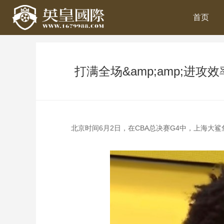
首页
打满全场&amp;amp;进攻
北京时间6月2日，在CBA总决赛G4中，上海大鲨