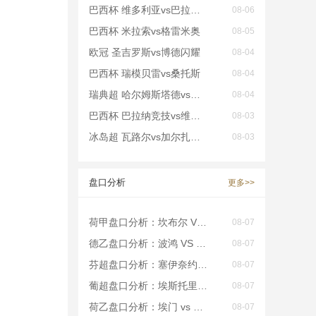
巴西杯 维多利亚vs巴拉纳竞技
08-06
巴西杯 米拉索vs格雷米奥
08-05
欧冠 圣吉罗斯vs博德闪耀
08-04
巴西杯 瑞模贝雷vs桑托斯
08-04
瑞典超 哈尔姆斯塔德vs天狼星
08-04
巴西杯 巴拉纳竞技vs维多利亚
08-03
冰岛超 瓦路尔vs加尔扎拜尔星
08-03
盘口分析
更多>>
荷甲盘口分析：坎布尔 VS SBV精英
08-07
德乙盘口分析：波鸿 VS 柏林赫塔
08-07
芬超盘口分析：塞伊奈约基 VS 赫尔辛基火花
08-07
葡超盘口分析：埃斯托里尔 VS 法马利康
08-07
荷乙盘口分析：埃门 vs 罗达JC
08-07