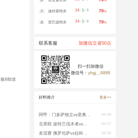
圣亚曼绝杀
%
24
1
8
70
/
/
迪特萊绝杀
%
24
1
8
70
/
/
雷巴逊绝杀
%
联系客服
加微信立省50点
扫一扫加微信
微信号：
yhgj＿6888
篮板8助攻
好料推介
更多>>
阿甲：门多萨独立vs里奥夸尔托学生队
08-08
北美联 波特兰伐木者vs普埃布拉
08-07
友谊赛 佛罗伦萨vs拉科鲁尼亚
08-06