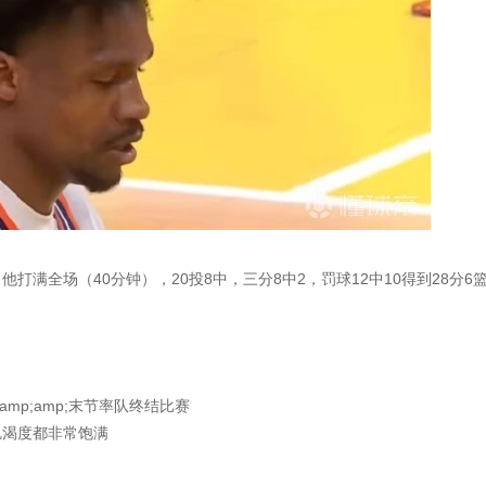
满全场（40分钟），20投8中，三分8中2，罚球12中10得到28分6
amp;amp;末节率队终结比赛
饥渴度都非常饱满