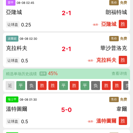
免费
愛甲
售价
08-08 02:45
亞隆城
朗福特城
2-1
亞隆城
胜
0.25
让球盘
推荐
免费
波蘭超
售价
08-08 02:30
克拉科夫
華沙普洛克
2-1
克拉科夫
胜
0.5
让球盘
推荐
45%
查看详情
精选单场历史战绩
胜率
近
平
负
胜
胜
平
胜
平
负
胜
胜
负
免费
瑞士甲
售价
08-08 01:30
溫特圖爾
韋爾
5-0
溫特圖爾
胜
0.5
让球盘
推荐