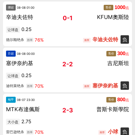
1000
挪超
售价
08-08 01:00
点
辛迪夫佐特
KFUM奧斯陸
0-1
0.25
让球盘
辛迪夫佐特
负
76%
德尔顺绝杀
胜率
推荐
300
芬超
售价
08-08 00:00
点
塞伊奈約基
吉尼斯坦
2-2
0.25
让球盘
塞伊奈約基
负
70%
迪特萊绝杀
胜率
推荐
800
匈甲
售价
08-07 23:30
点
MTK布達佩斯
普斯卡斯學院
2-3
2.75
大小盘
小球
负
70%
雷巴逊绝杀
胜率
推荐