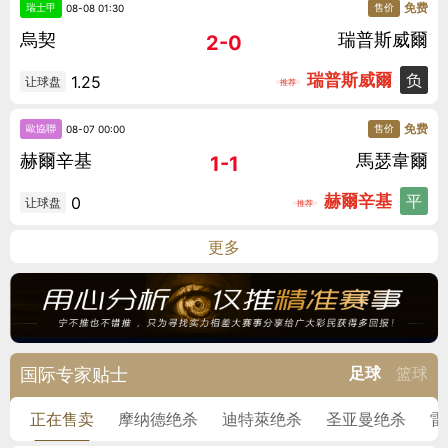
免费
瑞士甲
售价
08-08 01:30
烏契
瑞普斯威爾
2-0
瑞普斯威爾
负
1.25
让球盘
推荐
免费
歐協聯
售价
08-07 00:00
赫爾辛基
馬瑟韋爾
1-1
赫爾辛基
平
0
让球盘
推荐
更多
足球
篮球
国际专家贴士
正在售卖
摩纳德绝杀
迪特萊绝杀
圣亚曼绝杀
雷