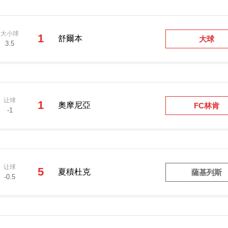
大小球
1
舒爾本
大球
3.5
让球
1
奧摩尼亞
FC林肯
-1
让球
5
夏積杜克
薩基列斯
-0.5