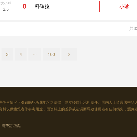
大小球
0
科羅拉
小球
2.5
共3
...
3
4
100
在任何情况下引致触犯所属地区之法律，网友须自行承担责任。国内人士请遵照中华
资料仅供瀏览者作参考用途，因资料上的差异或遗漏而导致使用者有任何损失，瀏览
风险，消费需谨慎。