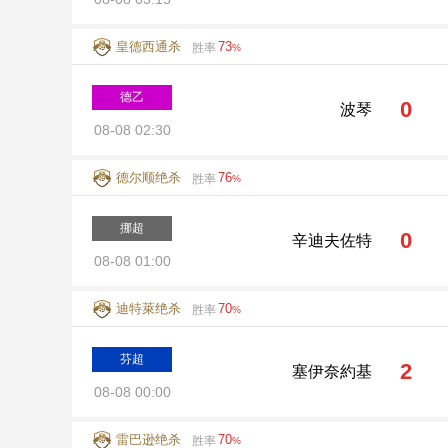
皇德西通杀
73
胜率
%
德乙
0
波琴
08-08 02:30
德尔顺绝杀
76
胜率
%
挪超
0
辛迪夫佐特
08-08 01:00
迪特萊绝杀
70
胜率
%
芬超
2
塞伊奈約基
08-08 00:00
雷巴逊绝杀
70
胜率
%