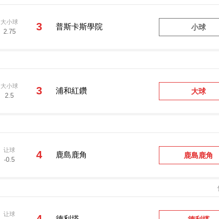
大小球
3
普斯卡斯學院
小球
2.75
大小球
3
浦和紅鑽
大球
2.5
让球
4
鹿島鹿角
鹿島鹿角
-0.5
让球
4
德利塔