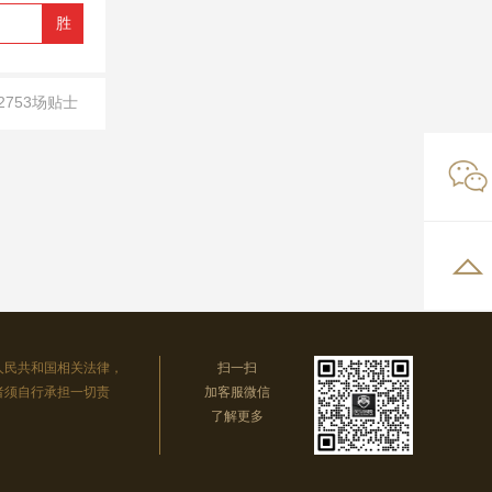
胜
2753场贴士
人民共和国相关法律，
扫一扫
者须自行承担一切责
加客服微信
了解更多