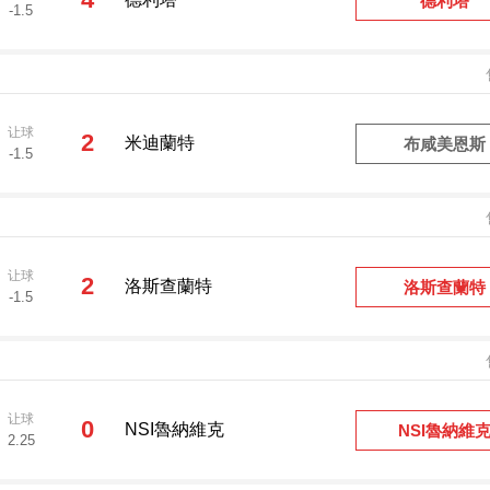
德利塔
-1.5
让球
2
米迪蘭特
布咸美恩斯
-1.5
让球
2
洛斯查蘭特
洛斯查蘭特
-1.5
让球
0
NSI魯納維克
NSI魯納維
2.25