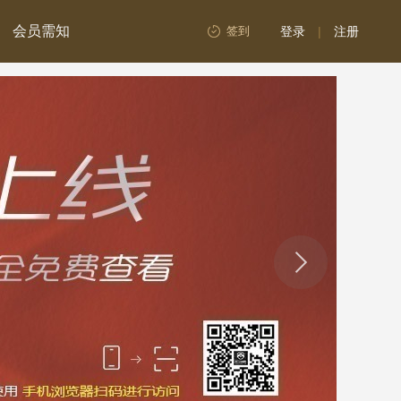
会员需知
签到
登录
|
注册